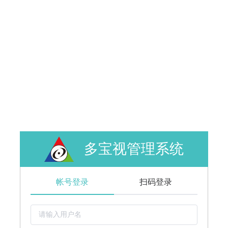
多宝视管理系统
帐号登录
扫码登录