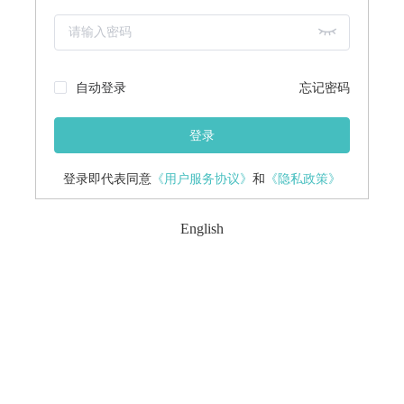
自动登录
忘记密码
登录
登录即代表同意
《用户服务协议》
和
《隐私政策》
English